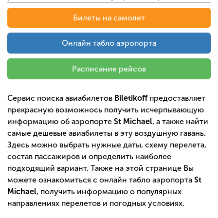
Билеты на самолет
Онлайн табло аэропорта
Расписание рейсов
Сервис поиска авиабилетов
Biletikoff
предоставляет
прекрасную возможнось получить исчерпывающую
информацию об аэропорте
St Michael
, а также найти
самые дешевые авиабилеты в эту воздушную гавань.
Здесь можно выбрать нужные даты, схему перелета,
состав пассажиров и определить наиболее
подходящий вариант. Также на этой странице Вы
можете ознакомиться с онлайн табло аэропорта
St
Michael
, получить информацию о популярных
направлениях перелетов и погодных условиях.