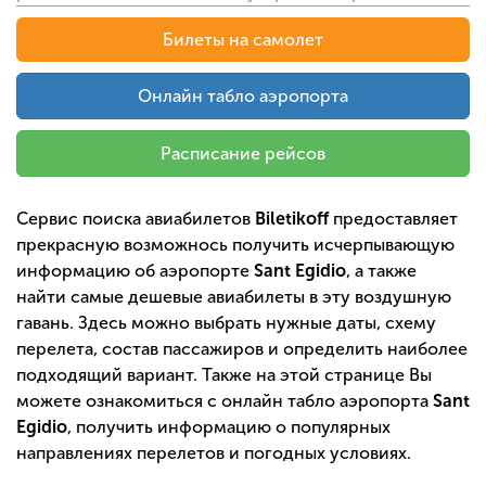
Билеты на самолет
Онлайн табло аэропорта
Расписание рейсов
Сервис поиска авиабилетов
Biletikoff
предоставляет
прекрасную возможнось получить исчерпывающую
информацию об аэропорте
Sant Egidio
, а также
найти самые дешевые авиабилеты в эту воздушную
гавань. Здесь можно выбрать нужные даты, схему
перелета, состав пассажиров и определить наиболее
подходящий вариант. Также на этой странице Вы
можете ознакомиться с онлайн табло аэропорта
Sant
Egidio
, получить информацию о популярных
направлениях перелетов и погодных условиях.