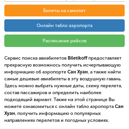
Билеты на самолет
Онлайн табло аэропорта
Расписание рейсов
Сервис поиска авиабилетов
Biletikoff
предоставляет
прекрасную возможнось получить исчерпывающую
информацию об аэропорте
Сан Хуан
, а также найти
самые дешевые авиабилеты в эту воздушную гавань.
Здесь можно выбрать нужные даты, схему перелета,
состав пассажиров и определить наиболее
подходящий вариант. Также на этой странице Вы
можете ознакомиться с онлайн табло аэропорта
Сан
Хуан
, получить информацию о популярных
направлениях перелетов и погодных условиях.