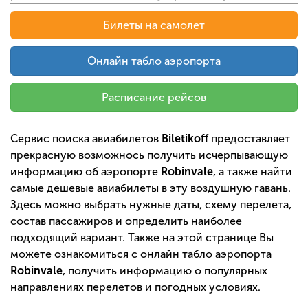
Билеты на самолет
Онлайн табло аэропорта
Расписание рейсов
Сервис поиска авиабилетов
Biletikoff
предоставляет
прекрасную возможнось получить исчерпывающую
информацию об аэропорте
Robinvale
, а также найти
самые дешевые авиабилеты в эту воздушную гавань.
Здесь можно выбрать нужные даты, схему перелета,
состав пассажиров и определить наиболее
подходящий вариант. Также на этой странице Вы
можете ознакомиться с онлайн табло аэропорта
Robinvale
, получить информацию о популярных
направлениях перелетов и погодных условиях.