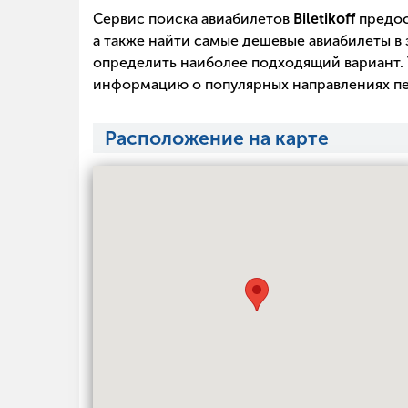
Сервис поиска авиабилетов
Biletikoff
предос
а также найти самые дешевые авиабилеты в 
определить наиболее подходящий вариант. 
информацию о популярных направлениях пе
Расположение на карте