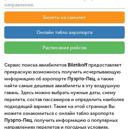
направления.
Билеты на самолет
Онлайн табло аэропорта
Расписание рейсов
Сервис поиска авиабилетов
Biletikoff
предоставляет
прекрасную возможнось получить исчерпывающую
информацию об аэропорте
Пуэрто-Пец
, а также
найти самые дешевые авиабилеты в эту воздушную
гавань. Здесь можно выбрать нужные даты, схему
перелета, состав пассажиров и определить наиболее
подходящий вариант. Также на этой странице Вы
можете ознакомиться с онлайн табло аэропорта
Пуэрто-Пец
, получить информацию о популярных
направлениях перелетов и погодных условиях.