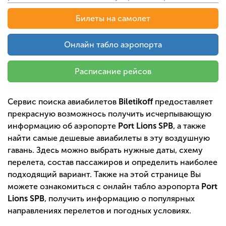
Билеты на самолет
Онлайн табло аэропорта
Расписание рейсов
Сервис поиска авиабилетов
Biletikoff
предоставляет
прекрасную возможнось получить исчерпывающую
информацию об аэропорте
Port Lions SPB
, а также
найти самые дешевые авиабилеты в эту воздушную
гавань. Здесь можно выбрать нужные даты, схему
перелета, состав пассажиров и определить наиболее
подходящий вариант. Также на этой странице Вы
можете ознакомиться с онлайн табло аэропорта
Port
Lions SPB
, получить информацию о популярных
направлениях перелетов и погодных условиях.