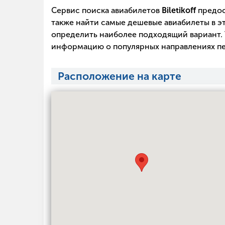
Сервис поиска авиабилетов
Biletikoff
предос
также найти самые дешевые авиабилеты в эт
определить наиболее подходящий вариант. 
информацию о популярных направлениях пе
Расположение на карте