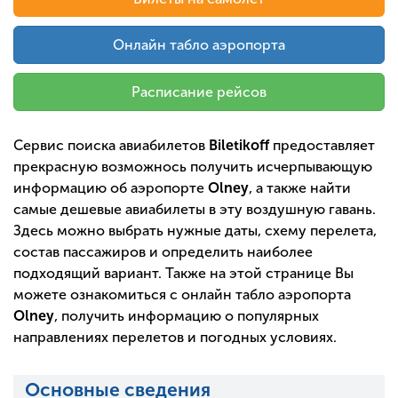
Онлайн табло аэропорта
Расписание рейсов
Сервис поиска авиабилетов
Biletikoff
предоставляет
прекрасную возможнось получить исчерпывающую
информацию об аэропорте
Olney
, а также найти
самые дешевые авиабилеты в эту воздушную гавань.
Здесь можно выбрать нужные даты, схему перелета,
состав пассажиров и определить наиболее
подходящий вариант. Также на этой странице Вы
можете ознакомиться с онлайн табло аэропорта
Olney
, получить информацию о популярных
направлениях перелетов и погодных условиях.
Основные сведения