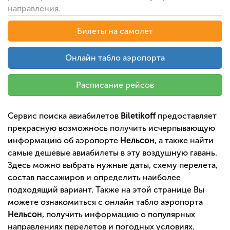
направления.
Билеты на самолет
Онлайн табло аэропорта
Расписание рейсов
Сервис поиска авиабилетов
Biletikoff
предоставляет
прекрасную возможнось получить исчерпывающую
информацию об аэропорте
Нельсон
, а также найти
самые дешевые авиабилеты в эту воздушную гавань.
Здесь можно выбрать нужные даты, схему перелета,
состав пассажиров и определить наиболее
подходящий вариант. Также на этой странице Вы
можете ознакомиться с онлайн табло аэропорта
Нельсон
, получить информацию о популярных
направлениях перелетов и погодных условиях.