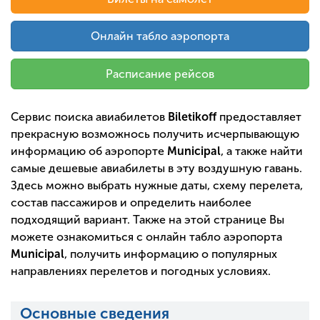
Онлайн табло аэропорта
Расписание рейсов
Сервис поиска авиабилетов
Biletikoff
предоставляет
прекрасную возможнось получить исчерпывающую
информацию об аэропорте
Municipal
, а также найти
самые дешевые авиабилеты в эту воздушную гавань.
Здесь можно выбрать нужные даты, схему перелета,
состав пассажиров и определить наиболее
подходящий вариант. Также на этой странице Вы
можете ознакомиться с онлайн табло аэропорта
Municipal
, получить информацию о популярных
направлениях перелетов и погодных условиях.
Основные сведения