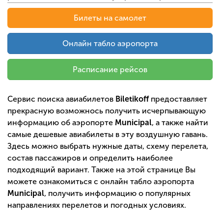
Билеты на самолет
Онлайн табло аэропорта
Расписание рейсов
Сервис поиска авиабилетов
Biletikoff
предоставляет
прекрасную возможнось получить исчерпывающую
информацию об аэропорте
Municipal
, а также найти
самые дешевые авиабилеты в эту воздушную гавань.
Здесь можно выбрать нужные даты, схему перелета,
состав пассажиров и определить наиболее
подходящий вариант. Также на этой странице Вы
можете ознакомиться с онлайн табло аэропорта
Municipal
, получить информацию о популярных
направлениях перелетов и погодных условиях.