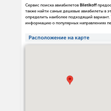
Сервис поиска авиабилетов
Biletikoff
предос
также найти самые дешевые авиабилеты в эт
определить наиболее подходящий вариант. 
информацию о популярных направлениях пе
Расположение на карте