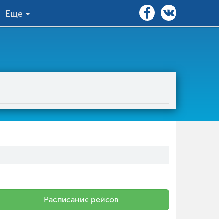
Еще
Расписание рейсов