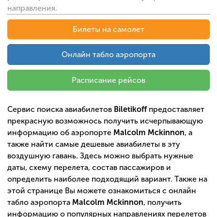
направления.
Билеты на самолет
Онлайн табло аэропорта
Расписание рейсов
Сервис поиска авиабилетов
Biletikoff
предоставляет
прекрасную возможнось получить исчерпывающую
информацию об аэропорте
Malcolm Mckinnon
, а
также найти самые дешевые авиабилеты в эту
воздушную гавань. Здесь можно выбрать нужные
даты, схему перелета, состав пассажиров и
определить наиболее подходящий вариант. Также на
этой странице Вы можете ознакомиться с онлайн
табло аэропорта
Malcolm Mckinnon
, получить
информацию о популярных направлениях перелетов