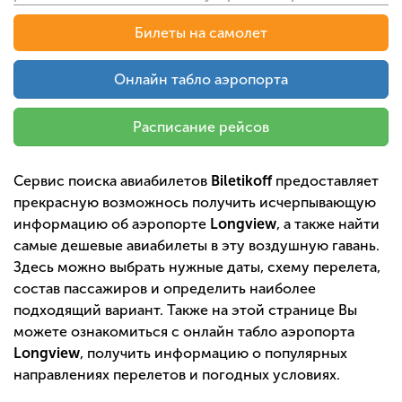
Билеты на самолет
Онлайн табло аэропорта
Расписание рейсов
Сервис поиска авиабилетов
Biletikoff
предоставляет
прекрасную возможнось получить исчерпывающую
информацию об аэропорте
Longview
, а также найти
самые дешевые авиабилеты в эту воздушную гавань.
Здесь можно выбрать нужные даты, схему перелета,
состав пассажиров и определить наиболее
подходящий вариант. Также на этой странице Вы
можете ознакомиться с онлайн табло аэропорта
Longview
, получить информацию о популярных
направлениях перелетов и погодных условиях.