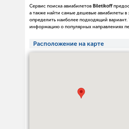
Сервис поиска авиабилетов
Biletikoff
предос
а также найти самые дешевые авиабилеты в 
определить наиболее подходящий вариант. 
информацию о популярных направлениях пе
Расположение на карте