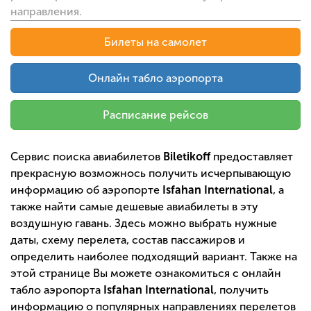
направления.
Билеты на самолет
Онлайн табло аэропорта
Расписание рейсов
Сервис поиска авиабилетов
Biletikoff
предоставляет
прекрасную возможнось получить исчерпывающую
информацию об аэропорте
Isfahan International
, а
также найти самые дешевые авиабилеты в эту
воздушную гавань. Здесь можно выбрать нужные
даты, схему перелета, состав пассажиров и
определить наиболее подходящий вариант. Также на
этой странице Вы можете ознакомиться с онлайн
табло аэропорта
Isfahan International
, получить
информацию о популярных направлениях перелетов