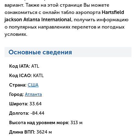
вариант. Также на этой странице Вы можете
ознакомиться с онлайн табло аэропорта
Hartsfield
jackson Atlanta International
, получить информацию
о популярных направлениях перелетов и погодных
условиях.
Основные сведения
Код IATA:
ATL
Код ICAO:
KATL
Страна:
США
Город:
Атланта
Широта:
33.64
Долгота:
-84.44
Высота над уровнем моря:
313 м
Длина ВПП:
3624 м