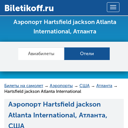
Вiletikoff.ru
Toggle
navigat
Аэропорт Hartsfield jackson Atlanta
International, Атланта
Авиабилеты
Отели
Билеты на самолет
→
Аэропорты
→
США
→
Атланта
→
Hartsfield jackson Atlanta International
Аэропорт Hartsfield jackson
Atlanta International, Атланта,
США