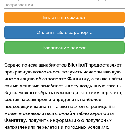
направления.
Билеты на самолет
Онлайн табло аэропорта
Расписание рейсов
Сервис поиска авиабилетов
Biletikoff
предоставляет
прекрасную возможнось получить исчерпывающую
информацию об аэропорте
Фангатау
, а также найти
самые дешевые авиабилеты в эту воздушную гавань.
Здесь можно выбрать нужные даты, схему перелета,
состав пассажиров и определить наиболее
подходящий вариант. Также на этой странице Вы
можете ознакомиться с онлайн табло аэропорта
Фангатау
, получить информацию о популярных
направлениях перелетов и погодных условиях.