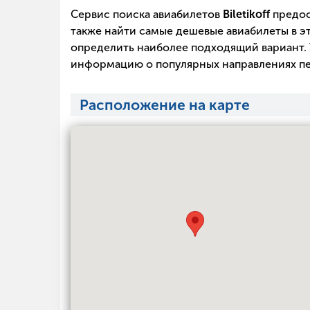
Сервис поиска авиабилетов
Biletikoff
предос
также найти самые дешевые авиабилеты в эт
определить наиболее подходящий вариант. 
информацию о популярных направлениях пе
Расположение на карте