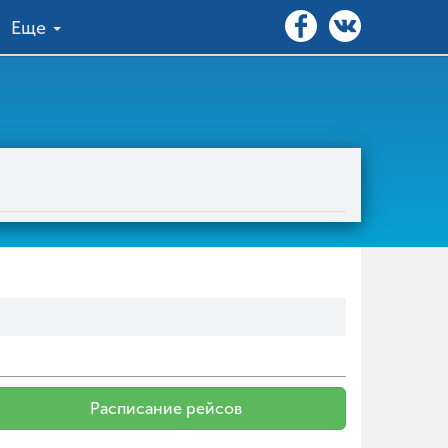
Еще
Расписание рейсов