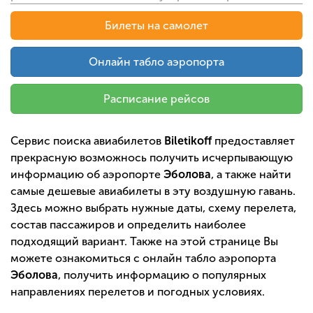
Билеты на самолет
Онлайн табло аэропорта
Расписание рейсов
Сервис поиска авиабилетов
Biletikoff
предоставляет
прекрасную возможнось получить исчерпывающую
информацию об аэропорте
Эболова
, а также найти
самые дешевые авиабилеты в эту воздушную гавань.
Здесь можно выбрать нужные даты, схему перелета,
состав пассажиров и определить наиболее
подходящий вариант. Также на этой странице Вы
можете ознакомиться с онлайн табло аэропорта
Эболова
, получить информацию о популярных
направлениях перелетов и погодных условиях.