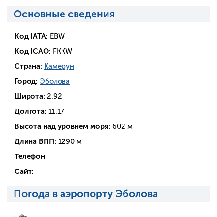
Основные сведения
Код IATA:
EBW
Код ICAO:
FKKW
Страна:
Камерун
Город:
Эболова
Широта:
2.92
Долгота:
11.17
Высота над уровнем моря:
602 м
Длина ВПП:
1290 м
Телефон:
Сайт:
Погода в аэропорту Эболова