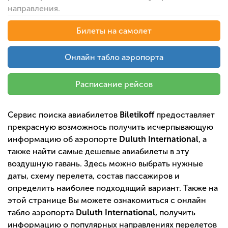
направления.
Билеты на самолет
Онлайн табло аэропорта
Расписание рейсов
Сервис поиска авиабилетов
Biletikoff
предоставляет
прекрасную возможнось получить исчерпывающую
информацию об аэропорте
Duluth International
, а
также найти самые дешевые авиабилеты в эту
воздушную гавань. Здесь можно выбрать нужные
даты, схему перелета, состав пассажиров и
определить наиболее подходящий вариант. Также на
этой странице Вы можете ознакомиться с онлайн
табло аэропорта
Duluth International
, получить
информацию о популярных направлениях перелетов