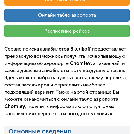
Онлайн табло аэропорта
Расписание рейсов
Сервис поиска авиабилетов
Biletikoff
предоставляет
прекрасную возможнось получить исчерпывающую
информацию об аэропорте
Chomley
, а также найти
самые дешевые авиабилеты в эту воздушную гавань.
Здесь можно выбрать нужные даты, схему перелета,
состав пассажиров и определить наиболее
подходящий вариант. Также на этой странице Вы
можете ознакомиться с онлайн табло аэропорта
Chomley
, получить информацию о популярных
направлениях перелетов и погодных условиях.
Основные сведения