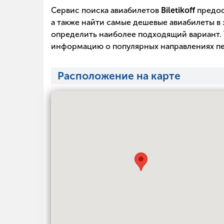
Сервис поиска авиабилетов
Biletikoff
предос
а также найти самые дешевые авиабилеты в 
определить наиболее подходящий вариант. 
информацию о популярных направлениях пе
Расположение на карте