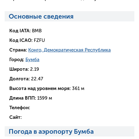
Основные сведения
Код IATA:
BMB
Код ICAO:
FZFU
Страна:
Конго, Демократическая Республика
Город:
Бумба
Широта:
2.19
Долгота:
22.47
Высота над уровнем моря:
361 м
Длина ВПП:
1599 м
Телефон:
Сайт:
Погода в аэропорту Бумба