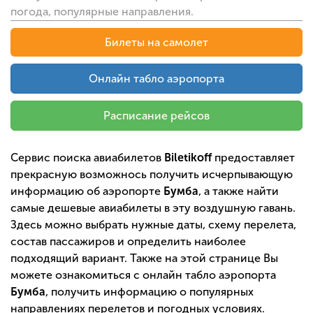
погода, популярные направления.
Билеты на самолет
Онлайн табло аэропорта
Расписание рейсов
Сервис поиска авиабилетов
Biletikoff
предоставляет
прекрасную возможнось получить исчерпывающую
информацию об аэропорте
Бумба
, а также найти
самые дешевые авиабилеты в эту воздушную гавань.
Здесь можно выбрать нужные даты, схему перелета,
состав пассажиров и определить наиболее
подходящий вариант. Также на этой странице Вы
можете ознакомиться с онлайн табло аэропорта
Бумба
, получить информацию о популярных
направлениях перелетов и погодных условиях.