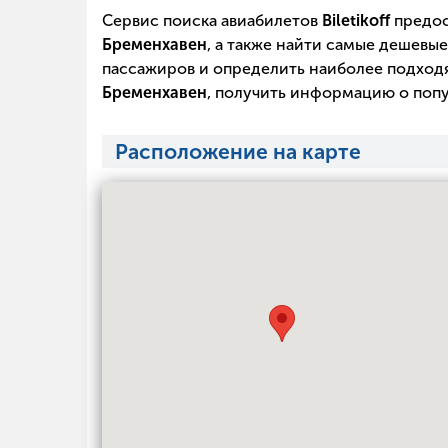
Сервис поиска авиабилетов
Biletikoff
предос
Бременхавен
, а также найти самые дешевые
пассажиров и определить наиболее подходя
Бременхавен
, получить информацию о попу
Расположение на карте