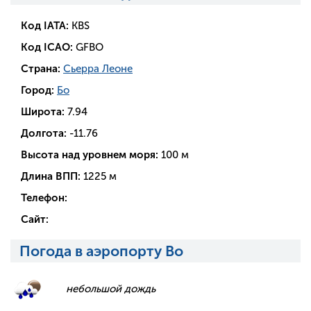
Код IATA:
KBS
Код ICAO:
GFBO
Страна:
Сьерра Леоне
Город:
Бо
Широта:
7.94
Долгота:
-11.76
Высота над уровнем моря:
100 м
Длина ВПП:
1225 м
Телефон:
Сайт:
Погода в аэропорту Bo
небольшой дождь