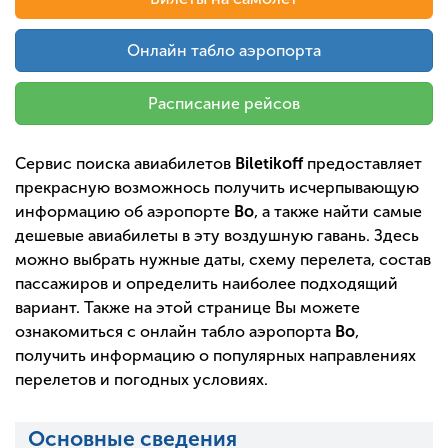
Онлайн табло аэропорта
Расписание рейсов
Сервис поиска авиабилетов
Biletikoff
предоставляет
прекрасную возможнось получить исчерпывающую
информацию об аэропорте
Bo
, а также найти самые
дешевые авиабилеты в эту воздушную гавань. Здесь
можно выбрать нужные даты, схему перелета, состав
пассажиров и определить наиболее подходящий
вариант. Также на этой странице Вы можете
ознакомиться с онлайн табло аэропорта
Bo
,
получить информацию о популярных направлениях
перелетов и погодных условиях.
Основные сведения