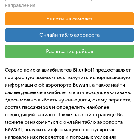
направления.
Билеты на самолет
Онлайн табло аэропорта
Расписание рейсов
Сервис поиска авиабилетов
Biletikoff
предоставляет
прекрасную возможнось получить исчерпывающую
информацию об аэропорте
Bewani
, а также найти
самые дешевые авиабилеты в эту воздушную гавань.
Здесь можно выбрать нужные даты, схему перелета,
состав пассажиров и определить наиболее
подходящий вариант. Также на этой странице Вы
можете ознакомиться с онлайн табло аэропорта
Bewani
, получить информацию о популярных
направлениях перелетов и погодных условиях.