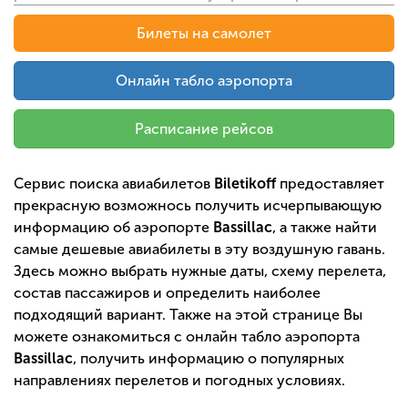
Билеты на самолет
Онлайн табло аэропорта
Расписание рейсов
Сервис поиска авиабилетов
Biletikoff
предоставляет
прекрасную возможнось получить исчерпывающую
информацию об аэропорте
Bassillac
, а также найти
самые дешевые авиабилеты в эту воздушную гавань.
Здесь можно выбрать нужные даты, схему перелета,
состав пассажиров и определить наиболее
подходящий вариант. Также на этой странице Вы
можете ознакомиться с онлайн табло аэропорта
Bassillac
, получить информацию о популярных
направлениях перелетов и погодных условиях.