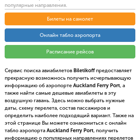
популярные направления.
Билеты на самолет
Онлайн табло аэропорта
Расписание рейсов
Сервис поиска авиабилетов
Biletikoff
предоставляет
прекрасную возможнось получить исчерпывающую
информацию об аэропорте
Auckland Ferry Port
, а
также найти самые дешевые авиабилеты в эту
воздушную гавань. Здесь можно выбрать нужные
даты, схему перелета, состав пассажиров и
определить наиболее подходящий вариант. Также на
этой странице Вы можете ознакомиться с онлайн
табло аэропорта
Auckland Ferry Port
, получить
информацию о популярных направлениях перелетов