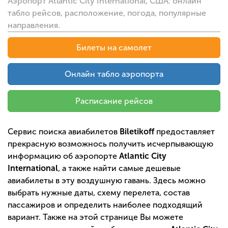
Аэропорт Atlantic City International, США: онлайн
табло рейсов, расположение, погода, популярные
направления.
Билеты на самолет
Онлайн табло аэропорта
Расписание рейсов
Сервис поиска авиабилетов
Biletikoff
предоставляет
прекрасную возможнось получить исчерпывающую
информацию об аэропорте
Atlantic City
International
, а также найти самые дешевые
авиабилеты в эту воздушную гавань. Здесь можно
выбрать нужные даты, схему перелета, состав
пассажиров и определить наиболее подходящий
вариант. Также на этой странице Вы можете