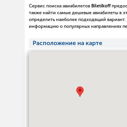
Сервис поиска авиабилетов
Biletikoff
предос
также найти самые дешевые авиабилеты в эт
определить наиболее подходящий вариант. 
информацию о популярных направлениях пе
Расположение на карте