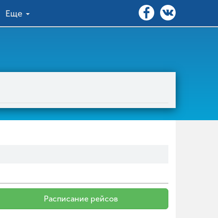
Еще
Расписание рейсов